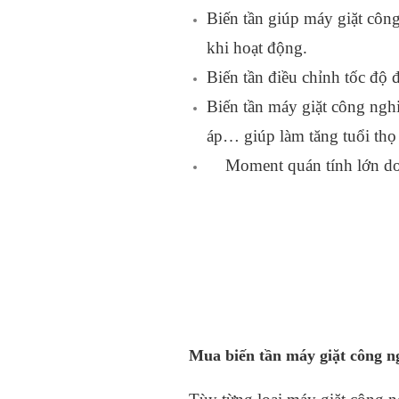
Biến tần giúp máy giặt công
khi hoạt động.
Biến tần điều chỉnh tốc độ 
Biến tần máy giặt công ngh
áp… giúp làm tăng tuổi thọ
Moment quán tính lớn do
Mua biến tần máy giặt công ng