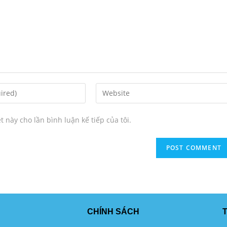
t này cho lần bình luận kế tiếp của tôi.
CHÍNH SÁCH