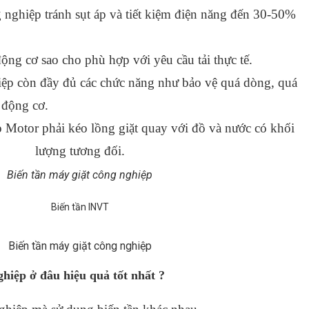
 nghiệp tránh sụt áp và tiết kiệm điện năng đến 30-50%
động cơ sao cho phù hợp với yêu cầu tải thực tế.
iệp còn đầy đủ các chức năng như bảo vệ quá dòng, quá
 động cơ.
 Motor phải kéo lồng giặt quay với đồ và nước có khối
lượng tương đối.
Biến tần máy giặt công nghiệp
Biến tần INVT
Biến tần máy giặt công nghiệp
hiệp ở đâu hiệu quả tốt nhất ?