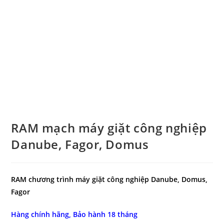
RAM mạch máy giặt công nghiệp
Danube, Fagor, Domus
RAM chương trình máy giặt công nghiệp Danube, Domus,
Fagor
Hàng chính hãng, Bảo hành 18 tháng