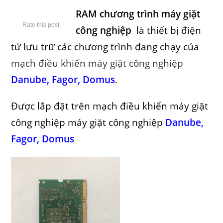
RAM chương trình máy giặt
Rate this post
công nghiệp
là thiết bị điện
tử lưu trữ các chương trình đang chạy của
mạch điều khiển máy giặt công nghiệp
Danube, Fagor, Domus
.
Được lắp đặt trên mạch điều khiển máy giặt
công nghiệp máy giặt công nghiệp
Danube,
Fagor, Domus