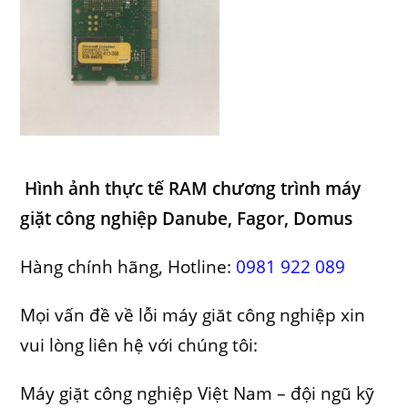
Hình ảnh thực tế RAM chương trình máy
giặt công nghiệp Danube, Fagor, Domus
Hàng chính hãng, Hotline:
0981 922 089
Mọi vấn đề về lỗi máy giăt công nghiệp xin
vui lòng liên hệ với chúng tôi:
Máy giặt công nghiệp Việt Nam – đội ngũ kỹ