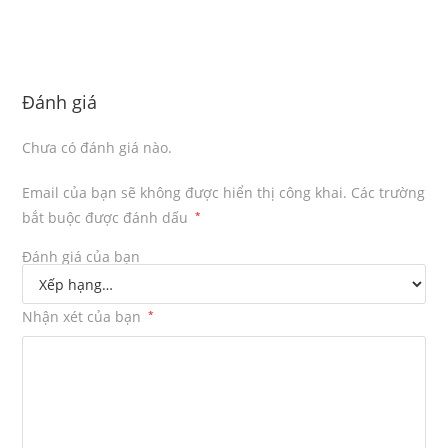
Đánh giá
Chưa có đánh giá nào.
Email của bạn sẽ không được hiển thị công khai.
Các trường
bắt buộc được đánh dấu
*
Đánh giá của bạn
Nhận xét của bạn
*