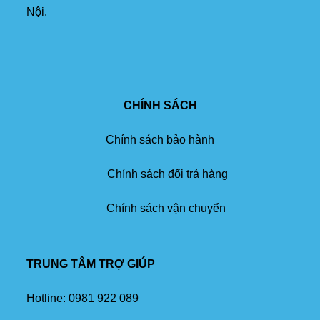
Nội.
CHÍNH SÁCH
Chính sách bảo hành
Chính sách đổi trả hàng
Chính sách vận chuyển
TRUNG TÂM TRỢ GIÚP
Hotline:
0981 922 089