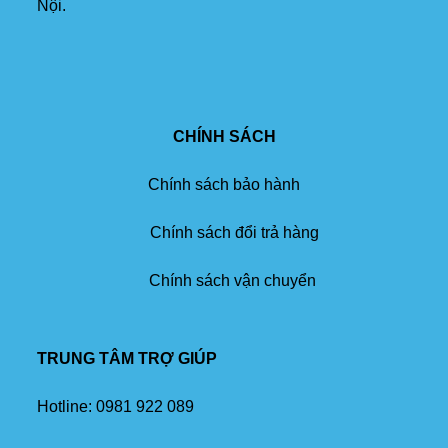
Nội.
CHÍNH SÁCH
Chính sách bảo hành
Chính sách đổi trả hàng
Chính sách vận chuyển
TRUNG TÂM TRỢ GIÚP
Hotline:
0981 922 089