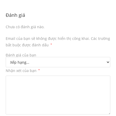
Đánh giá
Chưa có đánh giá nào.
Email của bạn sẽ không được hiển thị công khai.
Các trường
bắt buộc được đánh dấu
*
Đánh giá của bạn
Nhận xét của bạn
*