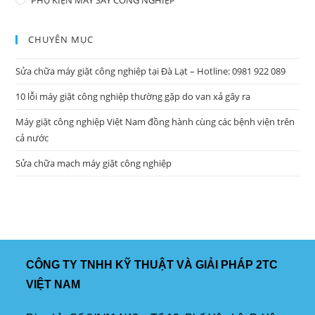
CHUYÊN MỤC
Sửa chữa máy giặt công nghiệp tại Đà Lạt – Hotline: 0981 922 089
10 lỗi máy giặt công nghiệp thường gặp do van xả gây ra
Máy giặt công nghiệp Việt Nam đồng hành cùng các bệnh viện trên
cả nước
Sửa chữa mạch máy giặt công nghiệp
CÔNG TY TNHH KỸ THUẬT VÀ GIẢI PHÁP 2TC
VIỆT NAM