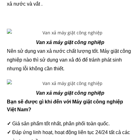
xả nước và vắt .
Van xả máy giặt công nghiệp
Nên sử dụng van xả nước chất lượng tốt. Máy giặt công
nghiệp nào thì sử dụng van xả đó để tránh phát sinh
nhưng lỗi không cần thiết.
Van xả máy giặt công nghiệp
Bạn sẽ được gì khi đến với Máy giặt công nghiệp
Việt Nam?
✓
Giá sản phẩm tốt nhất, phân phối toàn quốc.
✓
Đáp ứng linh hoạt, hoạt động liên tục 24/24 tất cả các