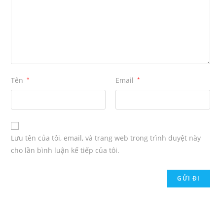
Tên
*
Email
*
Lưu tên của tôi, email, và trang web trong trình duyệt này
cho lần bình luận kế tiếp của tôi.