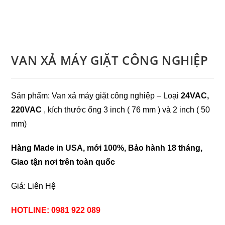
VAN XẢ MÁY GIẶT CÔNG NGHIỆP
Sản phẩm: Van xả máy giặt công nghiệp – Loại
24VAC,
220VAC
,
kích thước ống 3 inch ( 76 mm ) và 2 inch ( 50
mm)
Hàng Made in USA, mới 100%, Bảo hành 18 tháng,
Giao tận nơi trên toàn quốc
Giá: Liên Hệ
HOTLINE: 0981 922 089